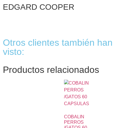
EDGARD COOPER
Otros clientes también han
visto:
Productos relacionados
COBALIN
PERROS
/GATOS 60