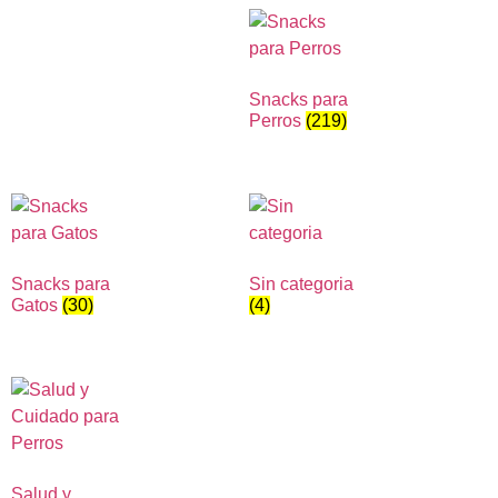
Snacks para
Perros
(219)
Snacks para
Sin categoria
Gatos
(30)
(4)
Salud y