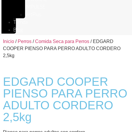
IMPULSE
VetPlus
Tienda
Blog
Inicio
/
Perros
/
Comida Seca para Perros
/ EDGARD
COOPER PIENSO PARA PERRO ADULTO CORDERO
2,5kg
EDGARD COOPER
PIENSO PARA PERRO
ADULTO CORDERO
2,5kg