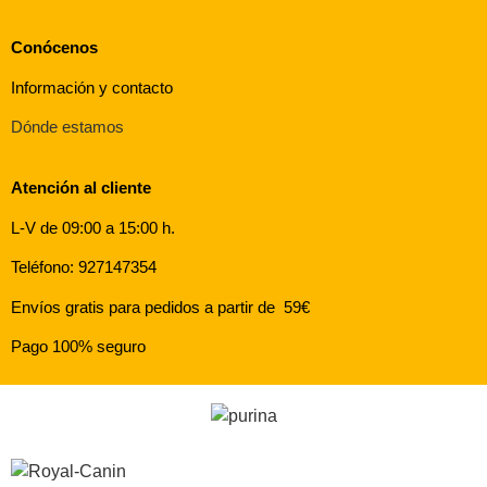
Conócenos
Información y contacto
Dónde estamos
Atención al cliente
L-V de 09:00 a 15:00 h.
Teléfono: 927147354
Envíos gratis para pedidos a partir de 59€
Pago 100% seguro