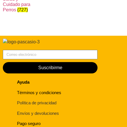
Cuidado para
Perros
(727)
Correo electrónico
Suscribirme
Ayuda
Términos y condiciones
Política de privacidad
Envíos y devoluciones
Pago seguro