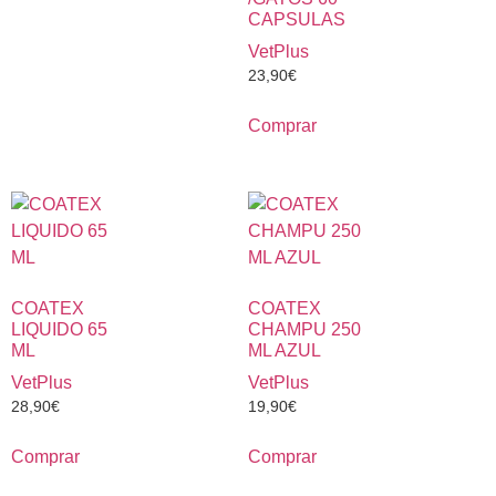
CAPSULAS
VetPlus
23,90
€
Comprar
COATEX
COATEX
LIQUIDO 65
CHAMPU 250
ML
ML AZUL
VetPlus
VetPlus
28,90
€
19,90
€
Comprar
Comprar