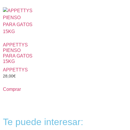
APPETTYS
PIENSO
PARA GATOS
15KG
APPETTYS
28,00
€
Comprar
Te puede interesar: