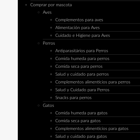
Comprar por mascota
Aves
Complementos para aves
Alimentación para Aves
Cuidado e Higiene para Aves
Perros
Antiparasitários para Perros
Comida humeda para perros
Comida seca para perros
Salud y cuidado para perros
Complementos alimenticios para perros
Salud y Cuidado para Perros
Snacks para perros
Gatos
Comida humeda para gatos
Comida seca para gatos
Complementos alimenticios para gatos
Salud y cuidado para gatos