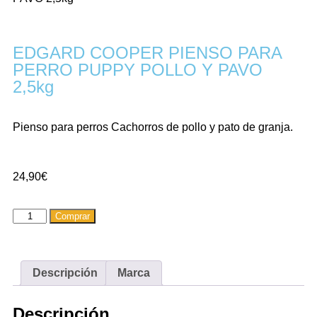
EDGARD COOPER PIENSO PARA
PERRO PUPPY POLLO Y PAVO
2,5kg
Pienso para perros Cachorros de pollo y pato de granja.
24,90
€
Comprar
Descripción
Marca
Descripción