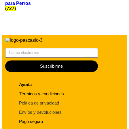
para Perros
(727)
Correo electrónico
Suscribirme
Ayuda
Términos y condiciones
Política de privacidad
Envíos y devoluciones
Pago seguro