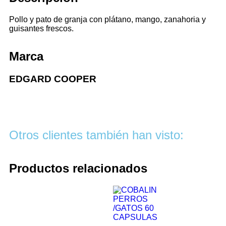
Pollo y pato de granja con plátano, mango, zanahoria y
guisantes frescos.
Marca
EDGARD COOPER
Otros clientes también han visto:
Productos relacionados