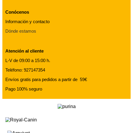
Conócenos
Información y contacto
Dónde estamos
Atención al cliente
L-V de 09:00 a 15:00 h.
Teléfono: 927147354
Envíos gratis para pedidos a partir de 59€
Pago 100% seguro