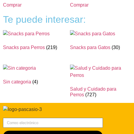
Comprar
Comprar
Te puede interesar:
Snacks para Perros
(219)
Snacks para Gatos
(30)
Sin categoria
(4)
Salud y Cuidado para
Perros
(727)
Correo electrónico