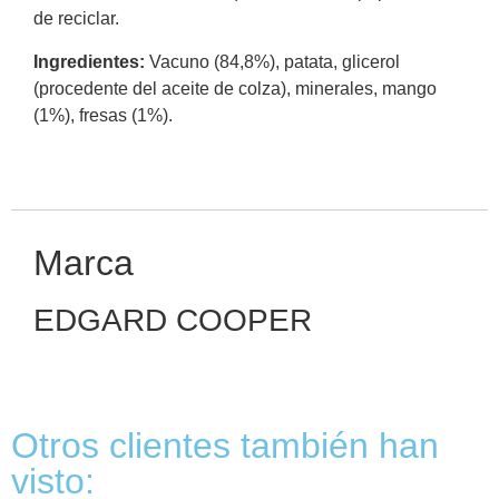
de reciclar.
Ingredientes:
Vacuno (84,8%), patata, glicerol
(procedente del aceite de colza), minerales, mango
(1%), fresas (1%).
Marca
EDGARD COOPER
Otros clientes también han
visto: