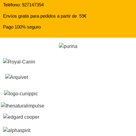
Teléfono: 927147354
Envíos gratis para pedidos a partir de 59€
Pago 100% seguro