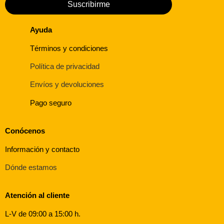
Suscribirme
Ayuda
Términos y condiciones
Política de privacidad
Envíos y devoluciones
Pago seguro
Conócenos
Información y contacto
Dónde estamos
Atención al cliente
L-V de 09:00 a 15:00 h.