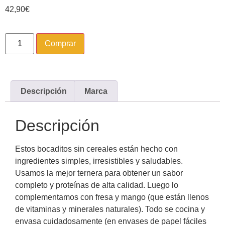
42,90
€
Comprar
Descripción
Marca
Descripción
Estos bocaditos sin cereales están hecho con
ingredientes simples, irresistibles y saludables.
Usamos la mejor ternera para obtener un sabor
completo y proteínas de alta calidad. Luego lo
complementamos con fresa y mango (que están llenos
de vitaminas y minerales naturales). Todo se cocina y
envasa cuidadosamente (en envases de papel fáciles