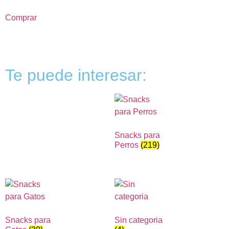
Comprar
Te puede interesar:
Snacks para
Perros
(219)
Snacks para
Sin categoria