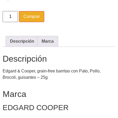
Comprar
Descripción
Marca
Descripción
Edgard & Cooper, grain-free barritas con Pato, Pollo,
Brocoli, guisantes – 25g
Marca
EDGARD COOPER