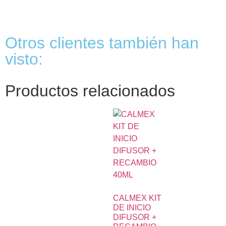
Otros clientes también han
visto:
Productos relacionados
CALMEX KIT
DE INICIO
DIFUSOR +