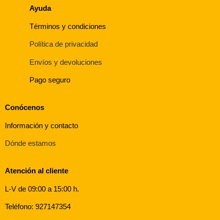
Ayuda
Términos y condiciones
Política de privacidad
Envíos y devoluciones
Pago seguro
Conócenos
Información y contacto
Dónde estamos
Atención al cliente
L-V de 09:00 a 15:00 h.
Teléfono: 927147354