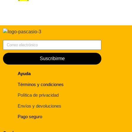
Correo electrónico
Suscribirme
Ayuda
Términos y condiciones
Política de privacidad
Envíos y devoluciones
Pago seguro