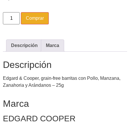
Comprar
Descripción
Marca
Descripción
Edgard & Cooper, grain-free barritas con Pollo, Manzana,
Zanahoria y Arándanos – 25g
Marca
EDGARD COOPER