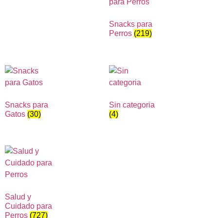
Snacks para
Perros
(219)
Snacks para
Sin categoria
Gatos
(30)
(4)
Salud y
Cuidado para
Perros
(727)