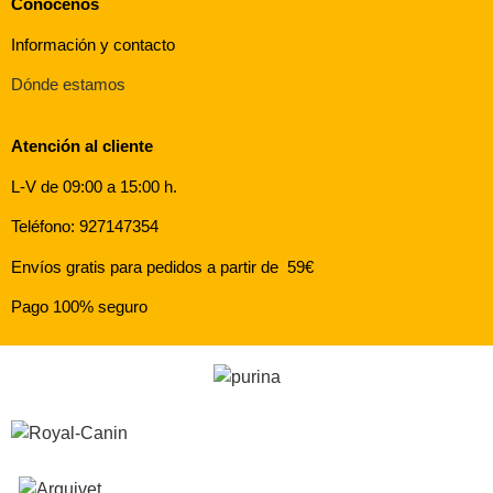
Conócenos
Información y contacto
Dónde estamos
Atención al cliente
L-V de 09:00 a 15:00 h.
Teléfono: 927147354
Envíos gratis para pedidos a partir de 59€
Pago 100% seguro