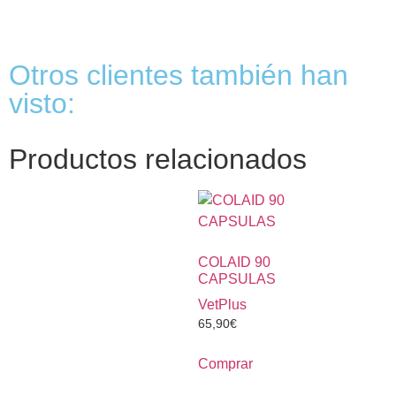
Otros clientes también han
visto:
Productos relacionados
COLAID 90
CAPSULAS
VetPlus
65,90
€
Comprar