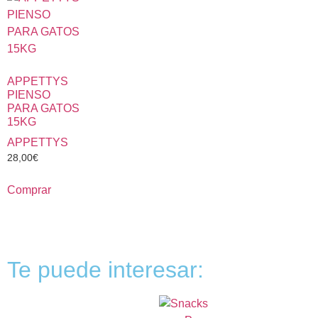
APPETTYS
PIENSO
PARA GATOS
15KG
APPETTYS
28,00
€
Comprar
Te puede interesar: