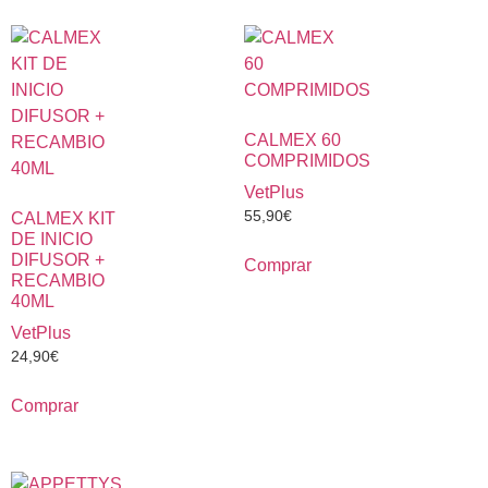
CALMEX 60
COMPRIMIDOS
VetPlus
55,90
€
CALMEX KIT
DE INICIO
DIFUSOR +
Comprar
RECAMBIO
40ML
VetPlus
24,90
€
Comprar