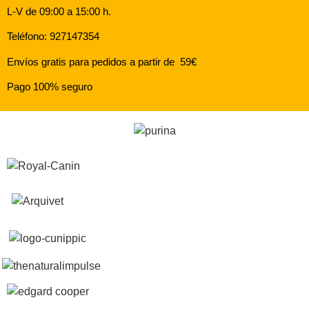
L-V de 09:00 a 15:00 h.
Teléfono: 927147354
Envíos gratis para pedidos a partir de 59€
Pago 100% seguro