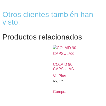
Otros clientes también han
visto:
Productos relacionados
COLAID 90
CAPSULAS
VetPlus
65,90
€
Comprar