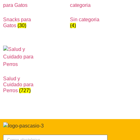
Snacks para
Sin categoria
Gatos
(30)
(4)
Salud y
Cuidado para
Perros
(727)
Correo electrónico