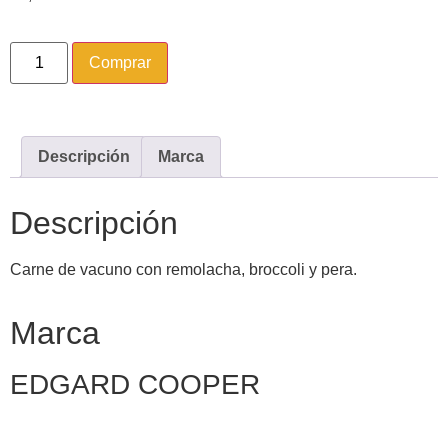
Comprar
Descripción
Marca
Descripción
Carne de vacuno con remolacha, broccoli y pera.
Marca
EDGARD COOPER