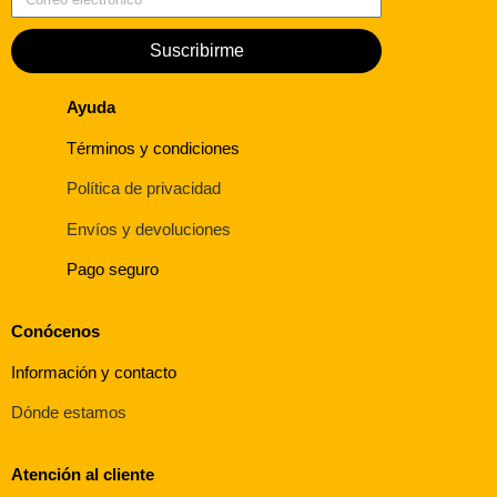
Suscribirme
Ayuda
Términos y condiciones
Política de privacidad
Envíos y devoluciones
Pago seguro
Conócenos
Información y contacto
Dónde estamos
Atención al cliente