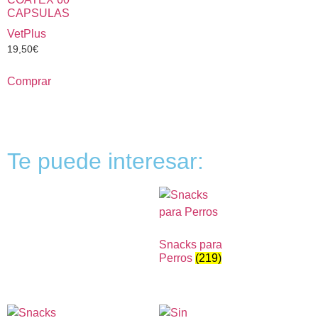
CAPSULAS
VetPlus
19,50
€
Comprar
Te puede interesar:
Snacks para
Perros
(219)