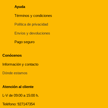
Ayuda
Términos y condiciones
Política de privacidad
Envíos y devoluciones
Pago seguro
Conócenos
Información y contacto
Dónde estamos
Atención al cliente
L-V de 09:00 a 15:00 h.
Teléfono: 927147354