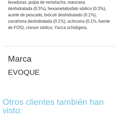
levaduras, pulpa de remolacha, manzana
deshidratada (0.5%), hexametafosfato sódico (0.3%),
aceite de pescado, brócoli deshidratado (0.1%),
zanahoria deshidratada (0.1%), achicoria (0.1%, fuente
de FOS), cloruro sódico, Yucca schidigera.
Marca
EVOQUE
Otros clientes también han
visto: