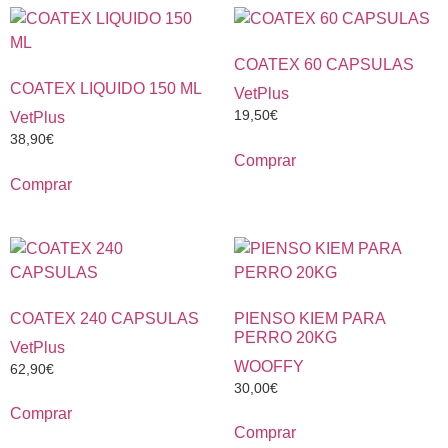
COATEX 60 CAPSULAS
COATEX LIQUIDO 150 ML
VetPlus
19,50
€
VetPlus
38,90
€
Comprar
Comprar
COATEX 240 CAPSULAS
PIENSO KIEM PARA
PERRO 20KG
VetPlus
WOOFFY
62,90
€
30,00
€
Comprar
Comprar