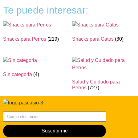
Te puede interesar:
Snacks para Perros
(219)
Snacks para Gatos
(30)
Sin categoria
(4)
Salud y Cuidado para
Perros
(727)
Correo electrónico
Suscribirme