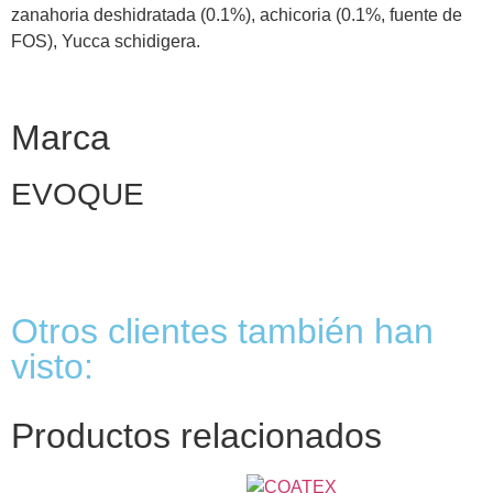
zanahoria deshidratada (0.1%), achicoria (0.1%, fuente de
FOS), Yucca schidigera.
Marca
EVOQUE
Otros clientes también han
visto:
Productos relacionados