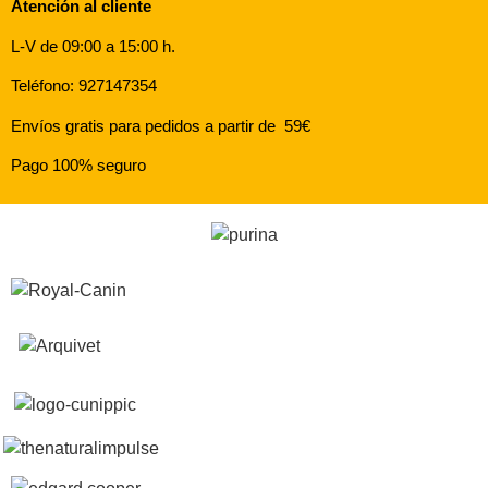
Atención al cliente
L-V de 09:00 a 15:00 h.
Teléfono: 927147354
Envíos gratis para pedidos a partir de 59€
Pago 100% seguro