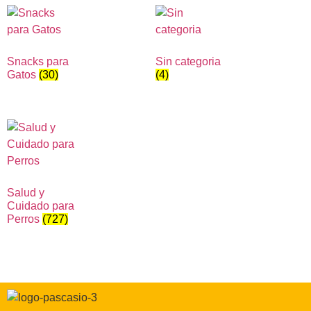
Snacks para
Sin categoria
Gatos
(30)
(4)
Salud y
Cuidado para
Perros
(727)