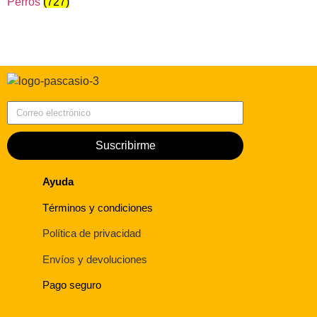
Perros
(727)
Correo electrónico
Suscribirme
Ayuda
Términos y condiciones
Política de privacidad
Envíos y devoluciones
Pago seguro