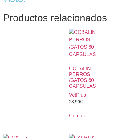
Productos relacionados
COBALIN
PERROS
/GATOS 60
CAPSULAS
VetPlus
23,90
€
Comprar