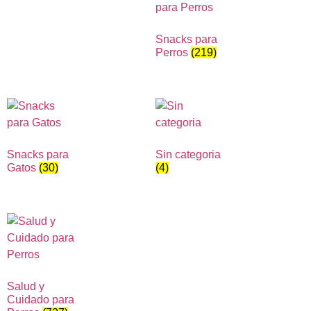
Snacks para
Perros
(219)
Snacks para
Sin categoria
Gatos
(30)
(4)
Salud y
Cuidado para