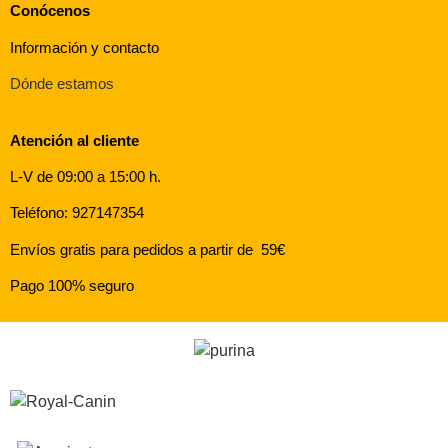
Conócenos
Información y contacto
Dónde estamos
Atención al cliente
L-V de 09:00 a 15:00 h.
Teléfono: 927147354
Envíos gratis para pedidos a partir de 59€
Pago 100% seguro