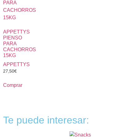
APPETTYS
PIENSO
PARA
CACHORROS
15KG
APPETTYS
27,50
€
Comprar
Te puede interesar: