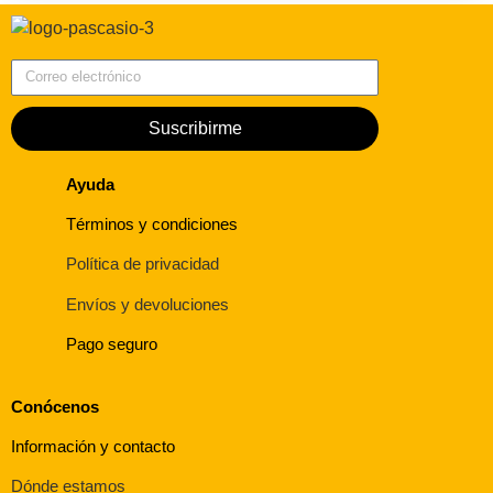
Correo electrónico
Suscribirme
Ayuda
Términos y condiciones
Política de privacidad
Envíos y devoluciones
Pago seguro
Conócenos
Información y contacto
Dónde estamos