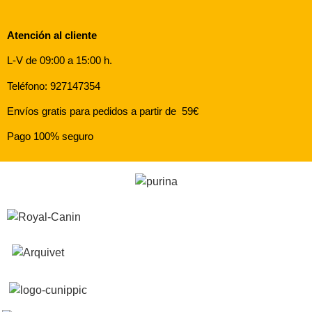
Atención al cliente
L-V de 09:00 a 15:00 h.
Teléfono: 927147354
Envíos gratis para pedidos a partir de 59€
Pago 100% seguro