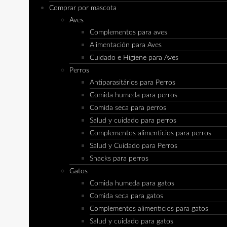
Comprar por mascota
Aves
Complementos para aves
Alimentación para Aves
Cuidado e Higiene para Aves
Perros
Antiparasitários para Perros
Comida humeda para perros
Comida seca para perros
Salud y cuidado para perros
Complementos alimenticios para perros
Salud y Cuidado para Perros
Snacks para perros
Gatos
Comida humeda para gatos
Comida seca para gatos
Complementos alimenticios para gatos
Salud y cuidado para gatos