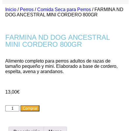
Inicio
/
Perros
/
Comida Seca para Perros
/ FARMINA ND
DOG ANCESTRAL MINI CORDERO 800GR
FARMINA ND DOG ANCESTRAL
MINI CORDERO 800GR
Alimento completo para perros adultos de razas de
tamaño pequeño y mini. Elaborado a base de cordero,
espelta, avena y arandanos.
13,00
€
Comprar