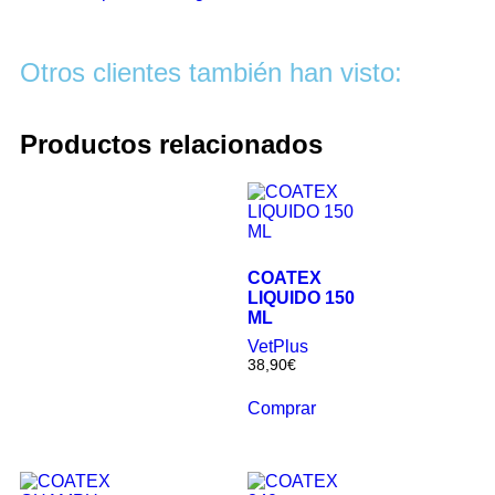
Otros clientes también han visto:
Productos relacionados
COATEX
LIQUIDO 150
ML
VetPlus
38,90
€
Comprar