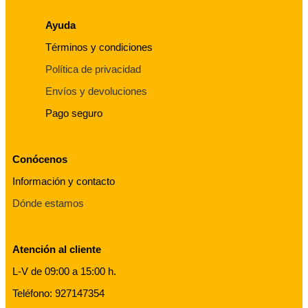
Ayuda
Términos y condiciones
Política de privacidad
Envíos y devoluciones
Pago seguro
Conócenos
Información y contacto
Dónde estamos
Atención al cliente
L-V de 09:00 a 15:00 h.
Teléfono: 927147354