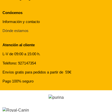
Conócenos
Información y contacto
Dónde estamos
Atención al cliente
L-V de 09:00 a 15:00 h.
Teléfono: 927147354
Envíos gratis para pedidos a partir de 59€
Pago 100% seguro