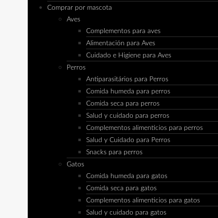
Comprar por mascota
Aves
Complementos para aves
Alimentación para Aves
Cuidado e Higiene para Aves
Perros
Antiparasitários para Perros
Comida humeda para perros
Comida seca para perros
Salud y cuidado para perros
Complementos alimenticios para perros
Salud y Cuidado para Perros
Snacks para perros
Gatos
Comida humeda para gatos
Comida seca para gatos
Complementos alimenticios para gatos
Salud y cuidado para gatos