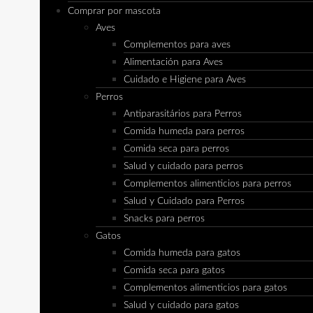
Comprar por mascota
Aves
Complementos para aves
Alimentación para Aves
Cuidado e Higiene para Aves
Perros
Antiparasitários para Perros
Comida humeda para perros
Comida seca para perros
Salud y cuidado para perros
Complementos alimenticios para perros
Salud y Cuidado para Perros
Snacks para perros
Gatos
Comida humeda para gatos
Comida seca para gatos
Complementos alimenticios para gatos
Salud y cuidado para gatos