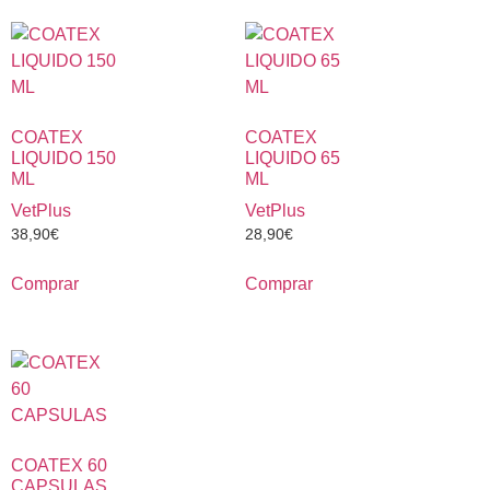
COATEX
COATEX
LIQUIDO 150
LIQUIDO 65
ML
ML
VetPlus
VetPlus
38,90
€
28,90
€
Comprar
Comprar
COATEX 60
CAPSULAS