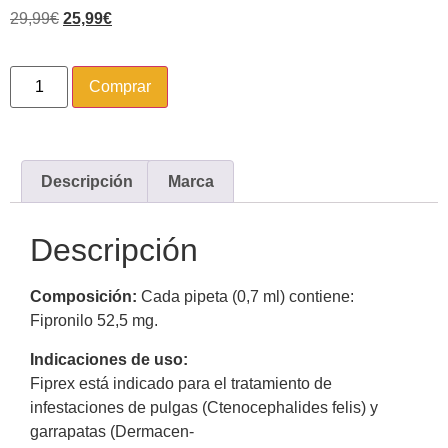
29,99
€
25,99
€
Comprar
Descripción
Marca
Descripción
Composición:
Cada pipeta (0,7 ml) contiene:
Fipronilo 52,5 mg.
Indicaciones de uso:
Fiprex está indicado para el tratamiento de
infestaciones de pulgas (Ctenocephalides felis) y
garrapatas (Dermacen-