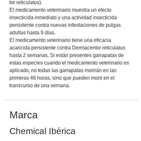
tor reticulatus).
El medicamento veterinario muestra un efecto
insecticida inmediato y una actividad insecticida
persistente contra nuevas infestaciones de pulgas
adultas hasta 9 días.
El medicamento veterinario tiene una eficacia
acaricida persistente contra Dermacentor reticulatus
hasta 2 semanas. Si están presentes garrapatas de
estas especies cuando el medicamento veterinario es
aplicado, no todas las garrapatas morirán en las
primeras 48 horas, sino que pueden morir en el
transcurso de una semana.
Marca
Chemical Ibérica