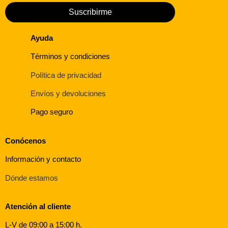
Suscribirme
Ayuda
Términos y condiciones
Política de privacidad
Envíos y devoluciones
Pago seguro
Conócenos
Información y contacto
Dónde estamos
Atención al cliente
L-V de 09:00 a 15:00 h.