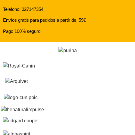
Teléfono: 927147354
Envíos gratis para pedidos a partir de 59€
Pago 100% seguro