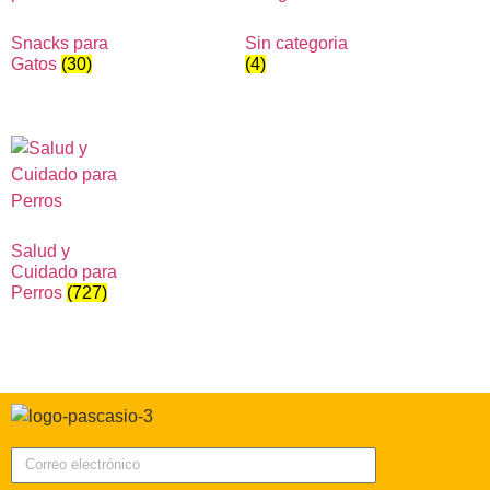
Snacks para
Sin categoria
Gatos
(30)
(4)
Salud y
Cuidado para
Perros
(727)
Correo electrónico