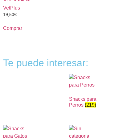
VetPlus
19,50
€
Comprar
Te puede interesar:
Snacks para
Perros
(219)