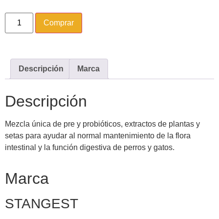
Comprar
Descripción
Marca
Descripción
Mezcla única de pre y probióticos, extractos de plantas y
setas para ayudar al normal mantenimiento de la flora
intestinal y la función digestiva de perros y gatos.
Marca
STANGEST