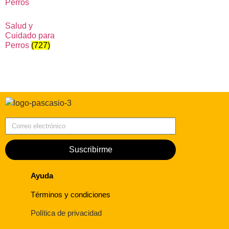
Salud y
Cuidado para
Perros
(727)
Correo electrónico
Suscribirme
Ayuda
Términos y condiciones
Política de privacidad