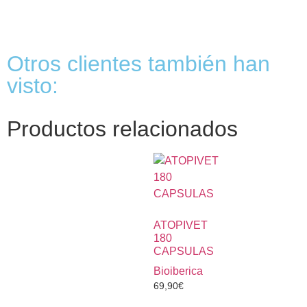
Otros clientes también han
visto:
Productos relacionados
ATOPIVET
180
CAPSULAS
Bioiberica
69,90
€