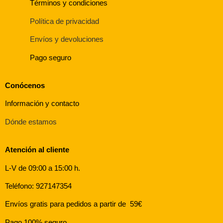
Términos y condiciones
Política de privacidad
Envíos y devoluciones
Pago seguro
Conócenos
Información y contacto
Dónde estamos
Atención al cliente
L-V de 09:00 a 15:00 h.
Teléfono: 927147354
Envíos gratis para pedidos a partir de 59€
Pago 100% seguro