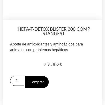
HEPA-T-DETOX BLISTER 300 COMP
STANGEST
Aporte de antioxidantes y aminoácidos para
animales con problemas hepáticos
73,80
€
Comprar