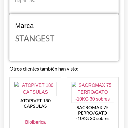
hepáticas.
Marca
STANGEST
Otros clientes también han visto:
ATOPIVET 180
CAPSULAS
SACROMAX 75
PERRO/GATO
-10KG 30 sobres
Bioiberica