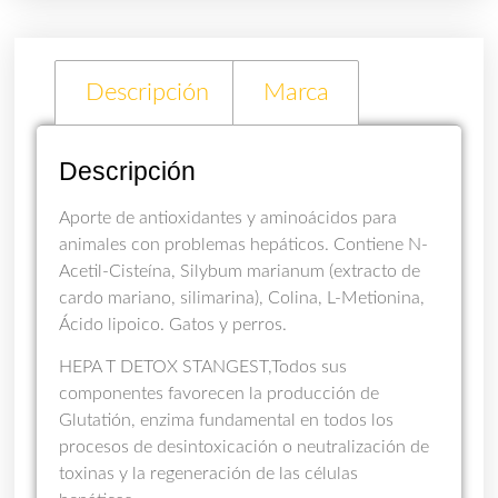
Descripción
Marca
Descripción
Aporte de antioxidantes y aminoácidos para
animales con problemas hepáticos. Contiene N-
Acetil-Cisteína, Silybum marianum (extracto de
cardo mariano, silimarina), Colina, L-Metionina,
Ácido lipoico. Gatos y perros.
HEPA T DETOX STANGEST,Todos sus
componentes favorecen la producción de
Glutatión, enzima fundamental en todos los
procesos de desintoxicación o neutralización de
toxinas y la regeneración de las células