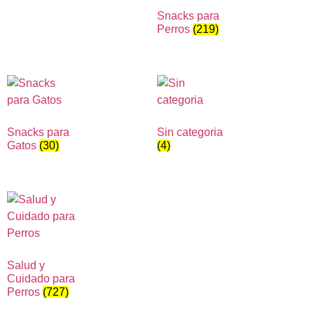
Snacks para
Perros
(219)
Snacks para
Sin categoria
Gatos
(30)
(4)
Salud y
Cuidado para
Perros
(727)