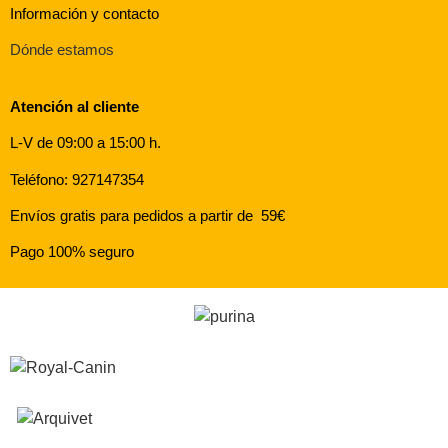
Información y contacto
Dónde estamos
Atención al cliente
L-V de 09:00 a 15:00 h.
Teléfono: 927147354
Envíos gratis para pedidos a partir de 59€
Pago 100% seguro