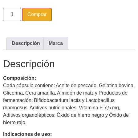
Comprar
Descripción
Marca
Descripción
Composición:
Cada cápsula contiene: Aceite de pescado, Gelatina bovina,
Glicerina, Cera amarilla, Almidón de maíz y Productos de
fermentación: Bifidobacterium lactis y Lactobacillus
rhamnosus. Aditivos nutricionales: Vitamina E 7,5 mg,
Aditivos organolépticos: Óxido de hierro negro y Óxido de
hierro rojo.
Indicaciones de uso: