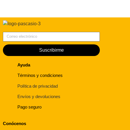
Correo electrónico
Suscribirme
Ayuda
Términos y condiciones
Política de privacidad
Envíos y devoluciones
Pago seguro
Conócenos