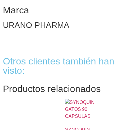
Marca
URANO PHARMA
Otros clientes también han
visto:
Productos relacionados
SYNOQUIN