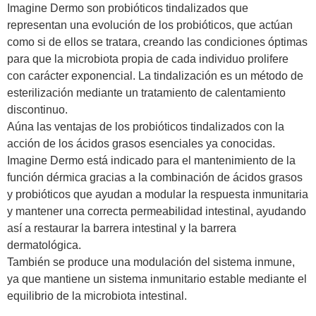
Imagine Dermo son probióticos tindalizados que
representan una evolución de los probióticos, que actúan
como si de ellos se tratara, creando las condiciones óptimas
para que la microbiota propia de cada individuo prolifere
con carácter exponencial. La tindalización es un método de
esterilización mediante un tratamiento de calentamiento
discontinuo.
Aúna las ventajas de los probióticos tindalizados con la
acción de los ácidos grasos esenciales ya conocidas.
Imagine Dermo está indicado para el mantenimiento de la
función dérmica gracias a la combinación de ácidos grasos
y probióticos que ayudan a modular la respuesta inmunitaria
y mantener una correcta permeabilidad intestinal, ayudando
así a restaurar la barrera intestinal y la barrera
dermatológica.
También se produce una modulación del sistema inmune,
ya que mantiene un sistema inmunitario estable mediante el
equilibrio de la microbiota intestinal.