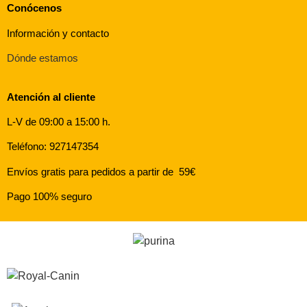
Conócenos
Información y contacto
Dónde estamos
Atención al cliente
L-V de 09:00 a 15:00 h.
Teléfono: 927147354
Envíos gratis para pedidos a partir de 59€
Pago 100% seguro