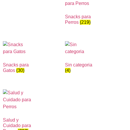
Snacks para
Perros
(219)
Snacks para
Sin categoria
Gatos
(30)
(4)
Salud y
Cuidado para