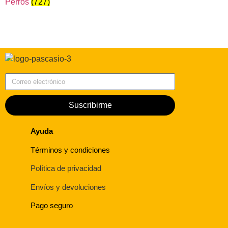
Perros
(727)
Correo electrónico
Suscribirme
Ayuda
Términos y condiciones
Política de privacidad
Envíos y devoluciones
Pago seguro