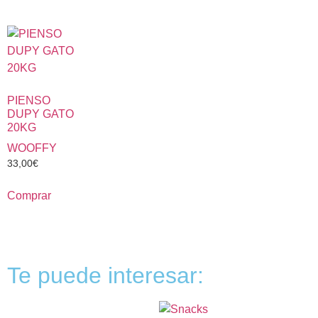
PIENSO
DUPY GATO
20KG
WOOFFY
33,00
€
Comprar
Te puede interesar: