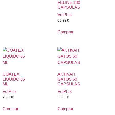
FELINE 180
CAPSULAS
VetPlus
63,99
€
Comprar
COATEX
AKTIVAIT
LIQUIDO 65
GATOS 60
ML
CAPSULAS
VetPlus
VetPlus
28,90
€
38,90
€
Comprar
Comprar