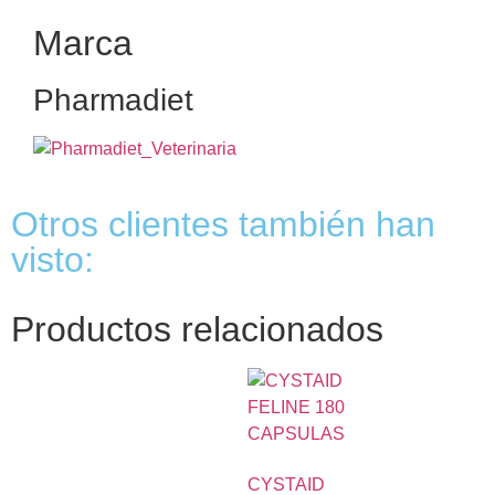
Marca
Pharmadiet
Otros clientes también han
visto:
Productos relacionados
CYSTAID