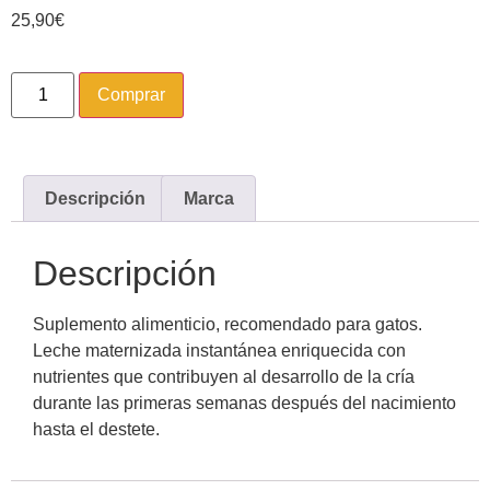
25,90
€
Comprar
Descripción
Marca
Descripción
Suplemento alimenticio, recomendado para gatos.
Leche maternizada instantánea enriquecida con
nutrientes que contribuyen al desarrollo de la cría
durante las primeras semanas después del nacimiento
hasta el destete.