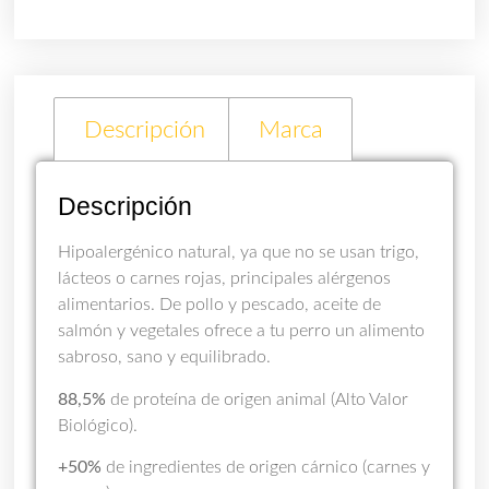
Descripción
Marca
Descripción
Hipoalergénico natural, ya que no se usan trigo,
lácteos o carnes rojas, principales alérgenos
alimentarios. De pollo y pescado, aceite de
salmón y vegetales ofrece a tu perro un alimento
sabroso, sano y equilibrado.
88,5%
de proteína de origen animal (Alto Valor
Biológico).
+50%
de ingredientes de origen cárnico (carnes y