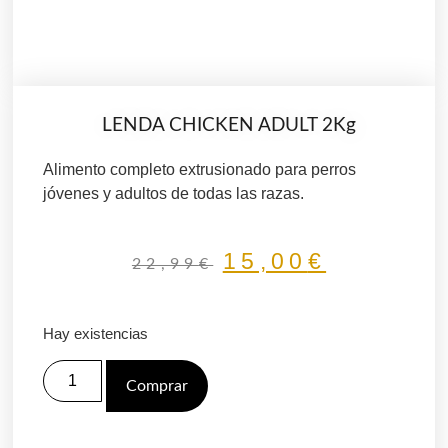
LENDA CHICKEN ADULT 2Kg
Alimento completo extrusionado para perros
jóvenes y adultos de todas las razas.
15,00
€
22,99
€
Hay existencias
Comprar