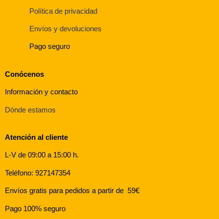
Política de privacidad
Envíos y devoluciones
Pago seguro
Conócenos
Información y contacto
Dónde estamos
Atención al cliente
L-V de 09:00 a 15:00 h.
Teléfono: 927147354
Envíos gratis para pedidos a partir de 59€
Pago 100% seguro