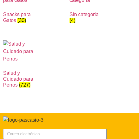
Snacks para
Sin categoria
Gatos
(30)
(4)
Salud y
Cuidado para
Perros
(727)
Correo electrónico