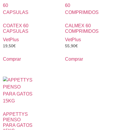
COATEX 60
CALMEX 60
CAPSULAS
COMPRIMIDOS
VetPlus
VetPlus
19,50
€
55,90
€
Comprar
Comprar
APPETTYS
PIENSO
PARA GATOS