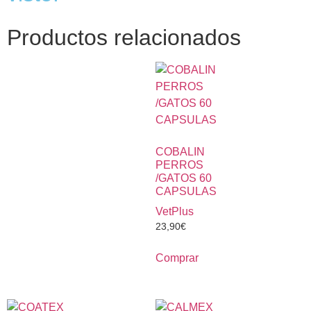
Productos relacionados
COBALIN
PERROS
/GATOS 60
CAPSULAS
VetPlus
23,90
€
Comprar