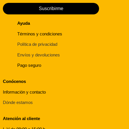
Suscribirme
Ayuda
Términos y condiciones
Política de privacidad
Envíos y devoluciones
Pago seguro
Conócenos
Información y contacto
Dónde estamos
Atención al cliente