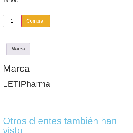
19,99
€
Comprar
Marca
Marca
LETIPharma
Otros clientes también han
visto: