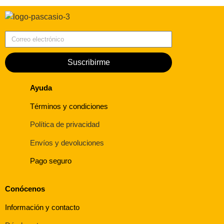
Correo electrónico
Suscribirme
Ayuda
Términos y condiciones
Política de privacidad
Envíos y devoluciones
Pago seguro
Conócenos
Información y contacto