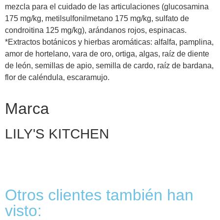
mezcla para el cuidado de las articulaciones (glucosamina
175 mg/kg, metilsulfonilmetano 175 mg/kg, sulfato de
condroitina 125 mg/kg), arándanos rojos, espinacas.
*Extractos botánicos y hierbas aromáticas: alfalfa, pamplina,
amor de hortelano, vara de oro, ortiga, algas, raíz de diente
de león, semillas de apio, semilla de cardo, raíz de bardana,
flor de caléndula, escaramujo.
Marca
LILY'S KITCHEN
Otros clientes también han
visto: