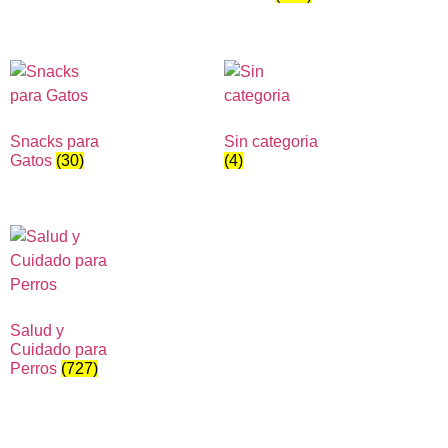
Snacks para
Sin categoria
Gatos
(30)
(4)
Salud y
Cuidado para
Perros
(727)