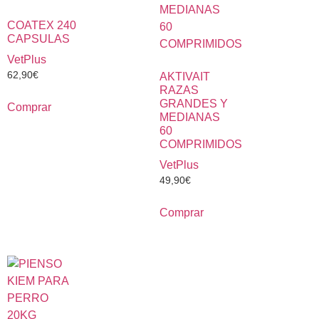
COATEX 240
CAPSULAS
VetPlus
62,90
€
AKTIVAIT
RAZAS
GRANDES Y
Comprar
MEDIANAS
60
COMPRIMIDOS
VetPlus
49,90
€
Comprar