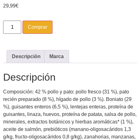
29,99
€
Comprar
Descripción
Marca
Descripción
Composición: 42 % pollo y pato: pollo fresco (31 %), pato
recién preparado (8 %), hígado de pollo (3 %). Boniato (29
%), guisantes enteros (6,5 %), lentejas enteras, proteína de
guisantes, linaza, huevos, proteína de patata, salsa de pollo,
minerales, extractos botánicos y hierbas aromáticas* (1 %),
aceite de salmón, prebióticos (manano-oligosacáridos 1,3
g/kg, fructo-oligosacáridos 0,8 g/kg), zanahorias, manzanas,