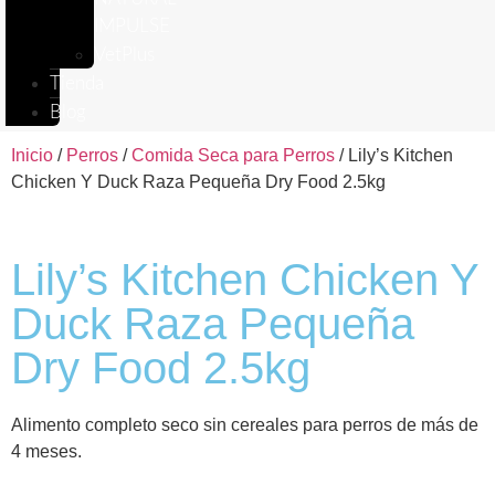
IMPULSE
VetPlus
Tienda
Blog
Inicio
/
Perros
/
Comida Seca para Perros
/ Lily’s Kitchen
Chicken Y Duck Raza Pequeña Dry Food 2.5kg
Lily’s Kitchen Chicken Y
Duck Raza Pequeña
Dry Food 2.5kg
Alimento completo seco sin cereales para perros de más de
4 meses.