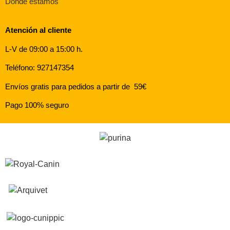
Dónde estamos
Atención al cliente
L-V de 09:00 a 15:00 h.
Teléfono: 927147354
Envíos gratis para pedidos a partir de 59€
Pago 100% seguro