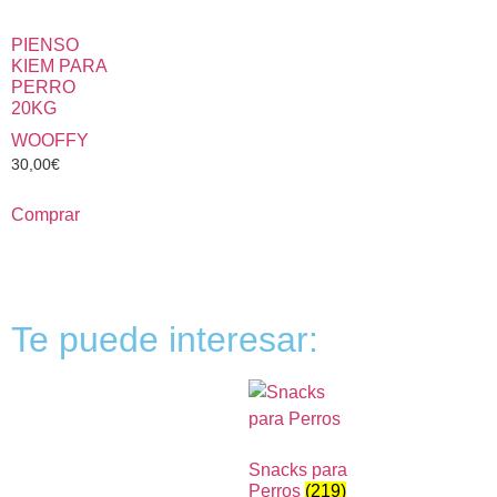
PIENSO
KIEM PARA
PERRO
20KG
WOOFFY
30,00
€
Comprar
Te puede interesar:
Snacks para
Perros
(219)