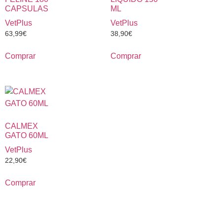
CAPSULAS
ML
VetPlus
VetPlus
63,99
€
38,90
€
Comprar
Comprar
CALMEX
GATO 60ML
VetPlus
22,90
€
Comprar