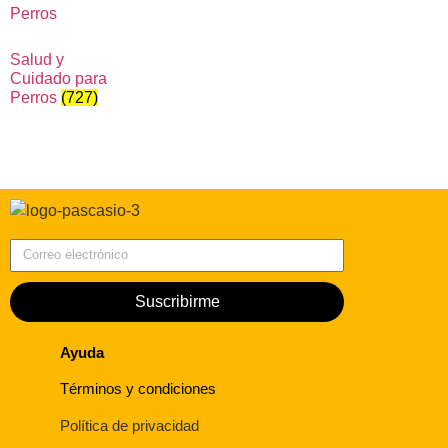
Salud y
Cuidado para
Perros
(727)
Correo electrónico
Suscribirme
Ayuda
Términos y condiciones
Política de privacidad