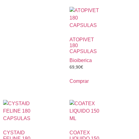
ATOPIVET
180
CAPSULAS
Bioiberica
69,90
€
Comprar
CYSTAID
COATEX
FELINE 180
LIQUIDO 150