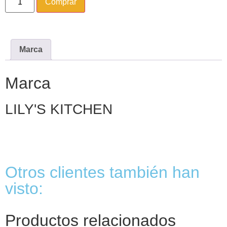
Comprar
Marca
Marca
LILY'S KITCHEN
Otros clientes también han
visto:
Productos relacionados