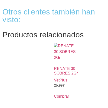
Otros clientes también han
visto:
Productos relacionados
RENATE 30
SOBRES 2Gr
VetPlus
25,99
€
Comprar