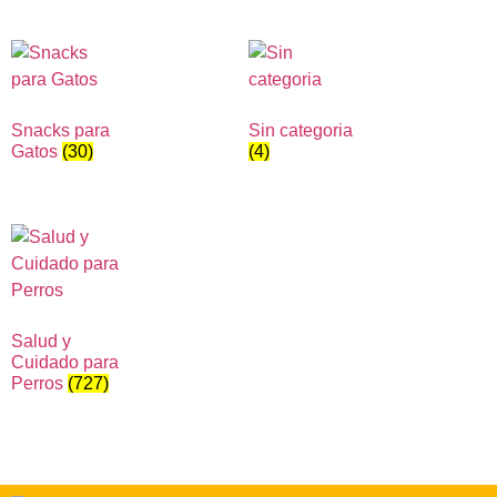
Snacks para
Sin categoria
Gatos
(30)
(4)
Salud y
Cuidado para
Perros
(727)