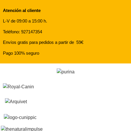
Atención al cliente
L-V de 09:00 a 15:00 h.
Teléfono: 927147354
Envíos gratis para pedidos a partir de 59€
Pago 100% seguro