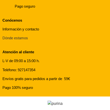
Pago seguro
Conócenos
Información y contacto
Dónde estamos
Atención al cliente
L-V de 09:00 a 15:00 h.
Teléfono: 927147354
Envíos gratis para pedidos a partir de 59€
Pago 100% seguro