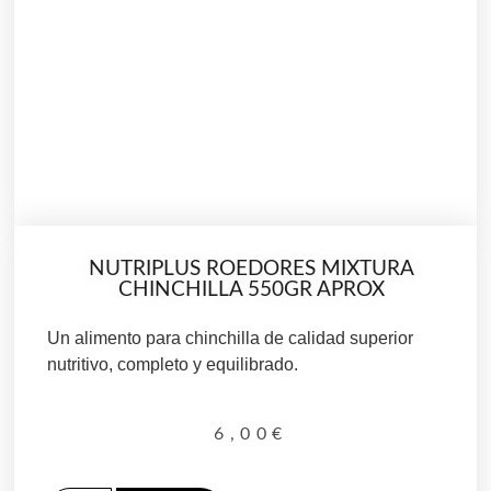
NUTRIPLUS ROEDORES MIXTURA
CHINCHILLA 550GR APROX
Un alimento para chinchilla de calidad superior
nutritivo, completo y equilibrado.
6,00
€