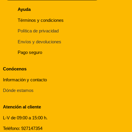
Ayuda
Términos y condiciones
Política de privacidad
Envíos y devoluciones
Pago seguro
Conócenos
Información y contacto
Dónde estamos
Atención al cliente
L-V de 09:00 a 15:00 h.
Teléfono: 927147354