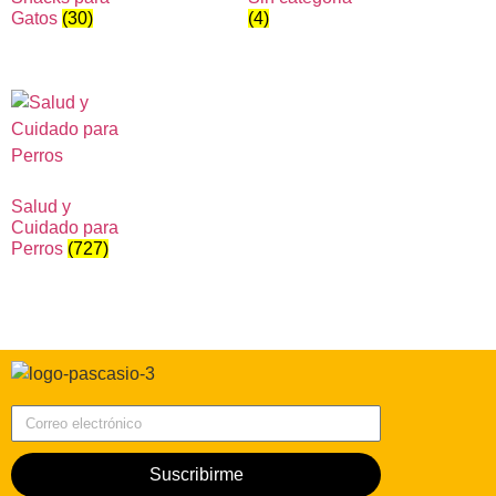
Gatos
(30)
(4)
Salud y
Cuidado para
Perros
(727)
Correo electrónico
Suscribirme