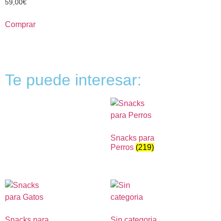
59,00
€
Comprar
Te puede interesar:
Snacks para
Perros
(219)
Snacks para
Sin categoria