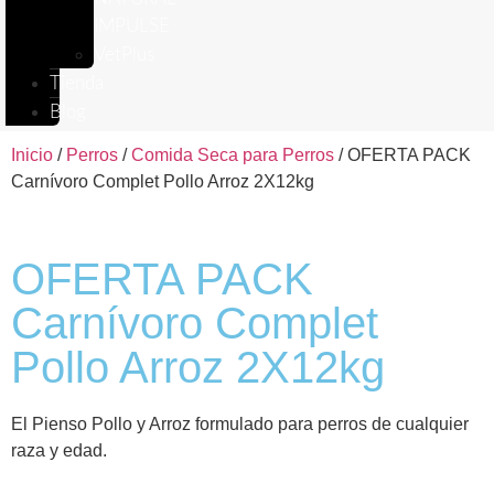
IMPULSE
VetPlus
Tienda
Blog
Inicio
/
Perros
/
Comida Seca para Perros
/ OFERTA PACK
Carnívoro Complet Pollo Arroz 2X12kg
OFERTA PACK
Carnívoro Complet
Pollo Arroz 2X12kg
El Pienso Pollo y Arroz formulado para perros de cualquier
raza y edad.