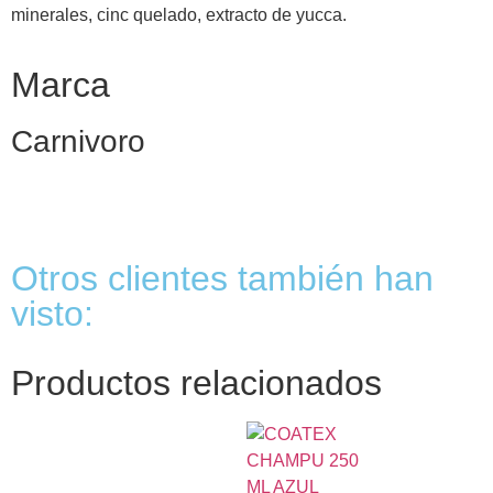
minerales, cinc quelado, extracto de yucca.
Marca
Carnivoro
Otros clientes también han
visto:
Productos relacionados