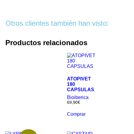
Otros clientes también han visto:
Productos relacionados
ATOPIVET
180
CAPSULAS
Bioiberica
69,90
€
Comprar