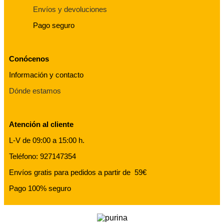
Envíos y devoluciones
Pago seguro
Conócenos
Información y contacto
Dónde estamos
Atención al cliente
L-V de 09:00 a 15:00 h.
Teléfono: 927147354
Envíos gratis para pedidos a partir de 59€
Pago 100% seguro