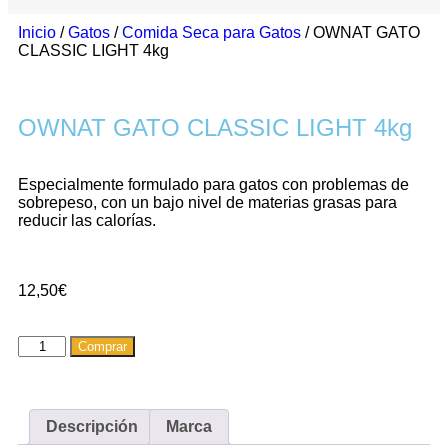
Inicio
/
Gatos
/
Comida Seca para Gatos
/ OWNAT GATO
CLASSIC LIGHT 4kg
OWNAT GATO CLASSIC LIGHT 4kg
Especialmente formulado para gatos con problemas de
sobrepeso, con un bajo nivel de materias grasas para
reducir las calorías.
12,50
€
Comprar
Descripción
Marca