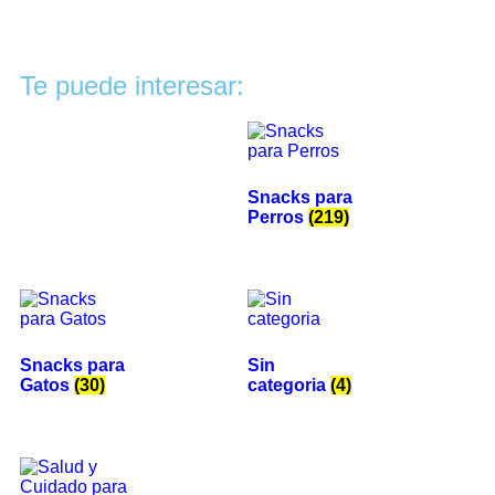
Te puede interesar:
Snacks para
Perros
(219)
Snacks para
Sin
Gatos
(30)
categoria
(4)