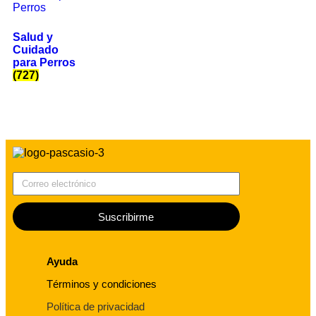
Salud y
Cuidado
para Perros
(727)
Correo electrónico
Suscribirme
Ayuda
Términos y condiciones
Política de privacidad