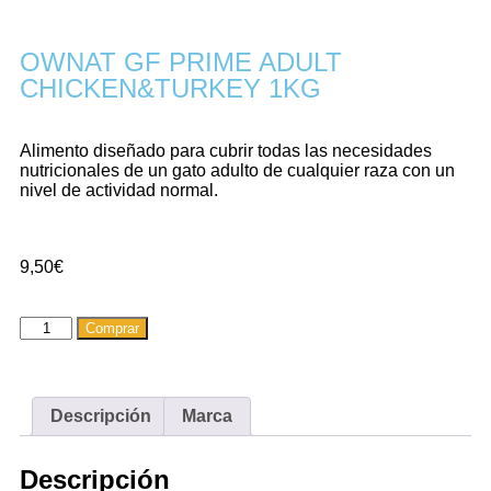
OWNAT GF PRIME ADULT
CHICKEN&TURKEY 1KG
Alimento diseñado para cubrir todas las necesidades
nutricionales de un gato adulto de cualquier raza con un
nivel de actividad normal.
9,50
€
Comprar
Descripción
Marca
Descripción