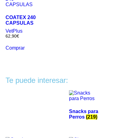
COATEX 240
CAPSULAS
VetPlus
62,90
€
Comprar
Te puede interesar:
Snacks para
Perros
(219)