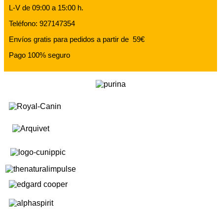
L-V de 09:00 a 15:00 h.
Teléfono: 927147354
Envíos gratis para pedidos a partir de 59€
Pago 100% seguro