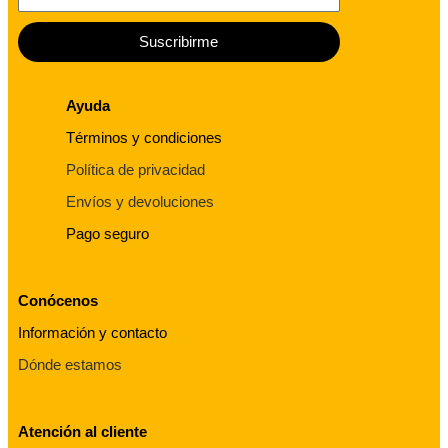
Suscribirme
Ayuda
Términos y condiciones
Política de privacidad
Envíos y devoluciones
Pago seguro
Conócenos
Información y contacto
Dónde estamos
Atención al cliente