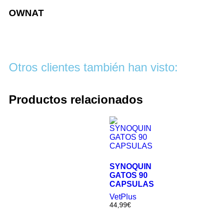
OWNAT
Otros clientes también han visto:
Productos relacionados
SYNOQUIN
GATOS 90
CAPSULAS
VetPlus
44,99
€