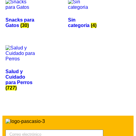
Snacks para
Sin
Gatos
(30)
categoria
(4)
Salud y
Cuidado
para Perros
(727)
Correo electrónico