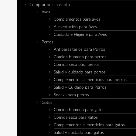
Comprar por mascota
Aves
Complementos para aves
Alimentación para Aves
Cuidado e Higiene para Aves
Perros
Antiparasitários para Perros
Comida humeda para perros
Comida seca para perros
Salud y cuidado para perros
Complementos alimenticios para perros
Salud y Cuidado para Perros
Snacks para perros
Gatos
Comida humeda para gatos
Comida seca para gatos
Complementos alimenticios para gatos
Salud y cuidado para gatos