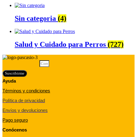
Sin categoria
(4)
Salud y Cuidado para Perros
(727)
Correo electrónico
Suscribirme
Ayuda
Términos y condiciones
Política de privacidad
Envíos y devoluciones
Pago seguro
Conócenos