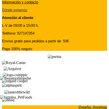
Información y contacto
Dónde estamos
Atención al cliente
L-V de 09:00 a 15:00 h.
Teléfono: 927147354
Envíos gratis para pedidos a partir de 59€
Pago 100% seguro
Diseño: Aioshop