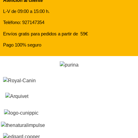
Atención al cliente
L-V de 09:00 a 15:00 h.
Teléfono: 927147354
Envíos gratis para pedidos a partir de 59€
Pago 100% seguro