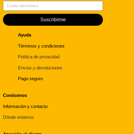
Suscribirme
Ayuda
Términos y condiciones
Política de privacidad
Envíos y devoluciones
Pago seguro
Conócenos
Información y contacto
Dónde estamos