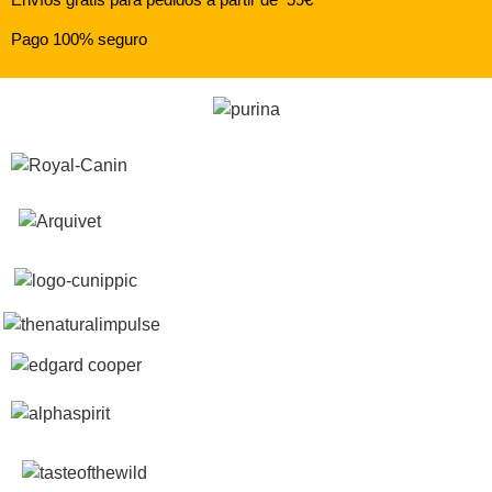
Pago 100% seguro