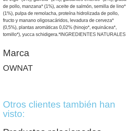
de pollo, manzana* (1%), aceite de salmón, semilla de lino*
(1%), pulpa de remolacha, proteína hidrolizada de pollo,
fructo y manano oligosacáridos, levadura de cerveza*
(0,5%), plantas aromáticas 0,02% (hinojo*, equinácea*,
tomillo*), yucca schidigera.*INGREDIENTES NATURALES
Marca
OWNAT
Otros clientes también han
visto: