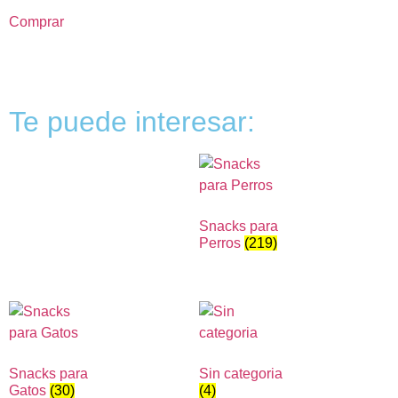
Comprar
Te puede interesar:
Snacks para
Perros
(219)
Snacks para
Sin categoria
Gatos
(30)
(4)