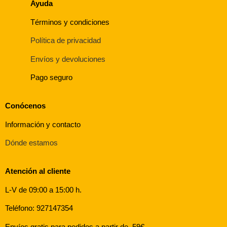
Ayuda
Términos y condiciones
Política de privacidad
Envíos y devoluciones
Pago seguro
Conócenos
Información y contacto
Dónde estamos
Atención al cliente
L-V de 09:00 a 15:00 h.
Teléfono: 927147354
Envíos gratis para pedidos a partir de 59€