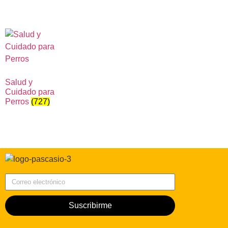
Salud y
Cuidado para
Perros
(727)
Correo electrónico
Suscribirme