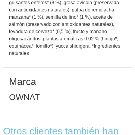
guisantes enteros* (8 %), grasa avícola (preservada
con antioxidantes naturales), pulpa de remolacha,
manzana* (1 %), semilla de lino* (1 %), aceite de
salmón (preservado con antioxidantes naturales),
levadura de cerveza* (0,5 %), fructo y manano
oligosacáridos, plantas aromáticas 0,02 % (hinojo*,
equinácea*, tomillo*), yucca shidigera. *Ingredientes
naturales
Marca
OWNAT
Otros clientes también han