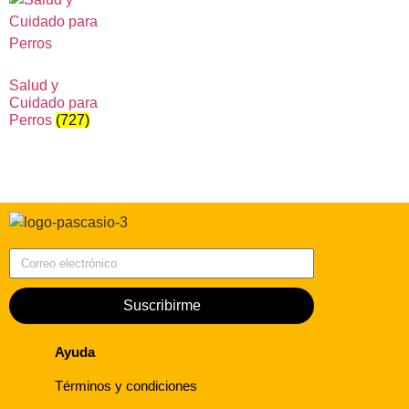
Salud y
Cuidado para
Perros
(727)
Correo electrónico
Suscribirme
Ayuda
Términos y condiciones