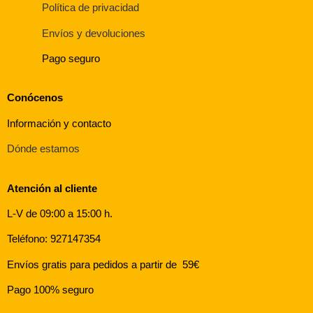
Política de privacidad
Envíos y devoluciones
Pago seguro
Conócenos
Información y contacto
Dónde estamos
Atención al cliente
L-V de 09:00 a 15:00 h.
Teléfono: 927147354
Envíos gratis para pedidos a partir de 59€
Pago 100% seguro