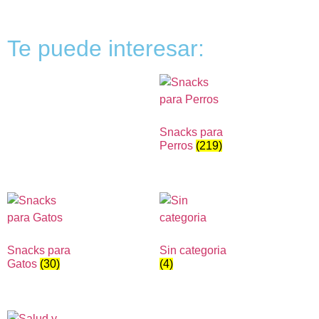
Te puede interesar:
Snacks para
Perros
(219)
Snacks para
Sin categoria
Gatos
(30)
(4)