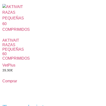
AKTIVAIT
RAZAS
PEQUEÑAS
60
COMPRIMIDOS
VetPlus
39,90
€
Comprar