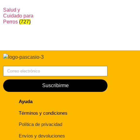
Salud y
Cuidado para
Perros
(727)
Correo electrónico
Suscribirme
Ayuda
Términos y condiciones
Política de privacidad
Envíos y devoluciones