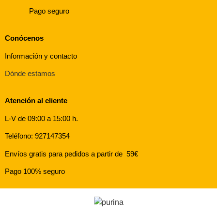
Pago seguro
Conócenos
Información y contacto
Dónde estamos
Atención al cliente
L-V de 09:00 a 15:00 h.
Teléfono: 927147354
Envíos gratis para pedidos a partir de 59€
Pago 100% seguro