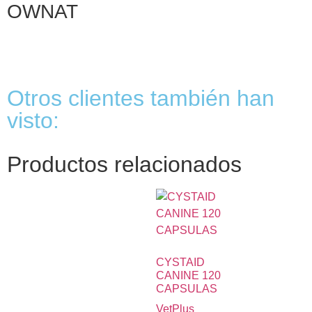
OWNAT
Otros clientes también han
visto:
Productos relacionados
CYSTAID
CANINE 120
CAPSULAS
VetPlus