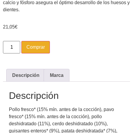
calcio y fósforo asegura el óptimo desarrollo de los huesos y
dientes.
21,05
€
Comprar
Descripción
Marca
Descripción
Pollo fresco* (15% mín. antes de la cocción), pavo
fresco* (15% mín. antes de la cocción), pollo
deshidratado (11%), cerdo deshidratado (10%),
guisantes enteros* (9%), patata deshidratada* (7%),