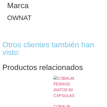
Marca
OWNAT
Otros clientes también han
visto:
Productos relacionados
COBALIN