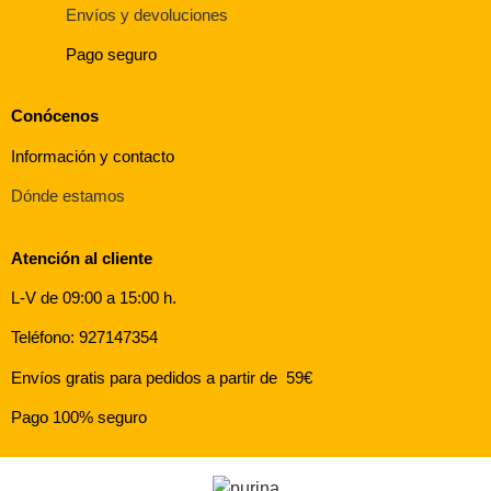
Envíos y devoluciones
Pago seguro
Conócenos
Información y contacto
Dónde estamos
Atención al cliente
L-V de 09:00 a 15:00 h.
Teléfono: 927147354
Envíos gratis para pedidos a partir de 59€
Pago 100% seguro