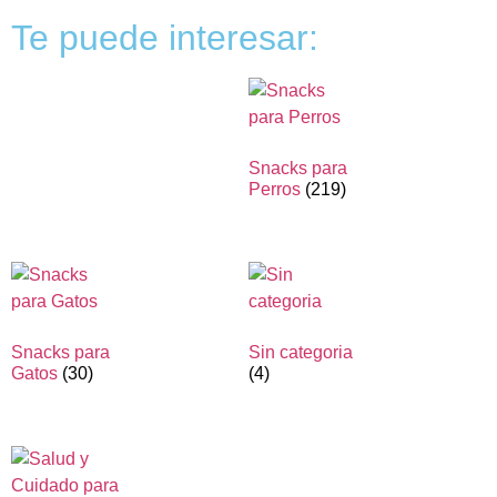
Te puede interesar:
Snacks para
Perros
(219)
Snacks para
Sin categoria
Gatos
(30)
(4)