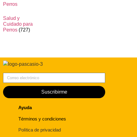
Salud y
Cuidado para
Perros
(727)
Correo electrónico
Suscribirme
Ayuda
Términos y condiciones
Política de privacidad