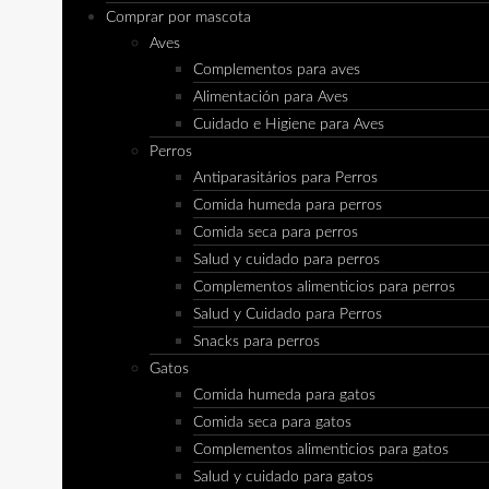
Comprar por mascota
Aves
Complementos para aves
Alimentación para Aves
Cuidado e Higiene para Aves
Perros
Antiparasitários para Perros
Comida humeda para perros
Comida seca para perros
Salud y cuidado para perros
Complementos alimenticios para perros
Salud y Cuidado para Perros
Snacks para perros
Gatos
Comida humeda para gatos
Comida seca para gatos
Complementos alimenticios para gatos
Salud y cuidado para gatos