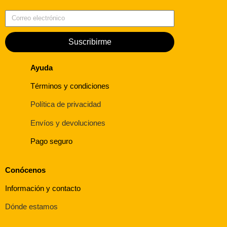
Correo electrónico
Suscribirme
Ayuda
Términos y condiciones
Política de privacidad
Envíos y devoluciones
Pago seguro
Conócenos
Información y contacto
Dónde estamos