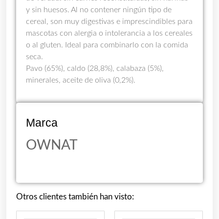
y sin huesos. Al no contener ningún tipo de
cereal, son muy digestivas e imprescindibles para
mascotas con alergia o intolerancia a los cereales
o al gluten. Ideal para combinarlo con la comida
seca.
Pavo (65%), caldo (28,8%), calabaza (5%),
minerales, aceite de oliva (0,2%).
Marca
OWNAT
Otros clientes también han visto: