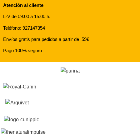
Atención al cliente
L-V de 09:00 a 15:00 h.
Teléfono: 927147354
Envíos gratis para pedidos a partir de 59€
Pago 100% seguro