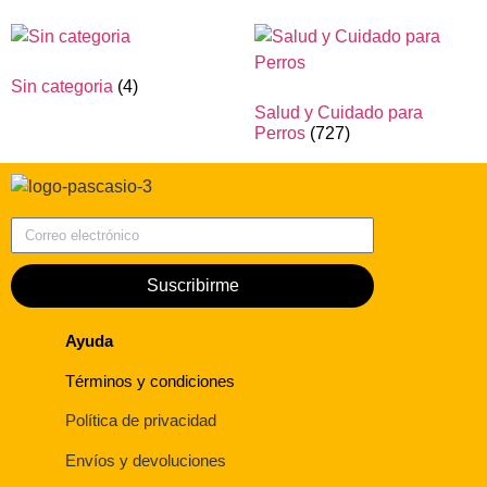
Sin categoria
(4)
Salud y Cuidado para
Perros
(727)
Correo electrónico
Suscribirme
Ayuda
Términos y condiciones
Política de privacidad
Envíos y devoluciones