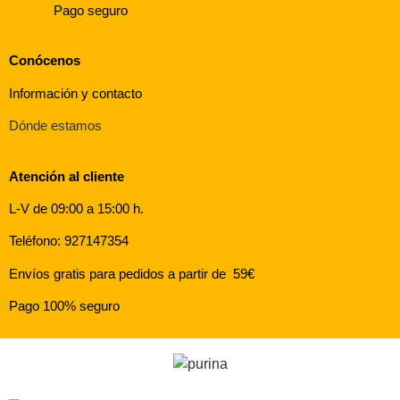
Pago seguro
Conócenos
Información y contacto
Dónde estamos
Atención al cliente
L-V de 09:00 a 15:00 h.
Teléfono: 927147354
Envíos gratis para pedidos a partir de 59€
Pago 100% seguro