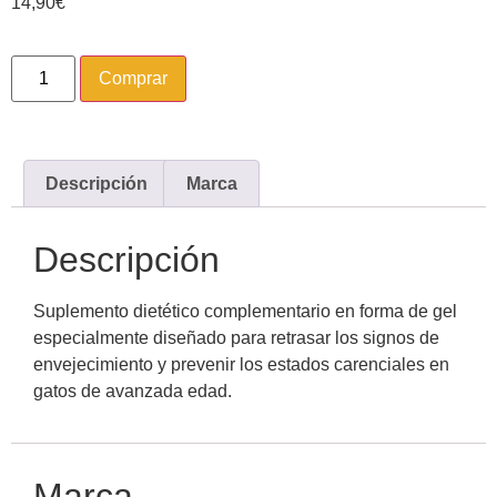
14,90
€
Comprar
Descripción
Marca
Descripción
Suplemento dietético complementario en forma de gel
especialmente diseñado para retrasar los signos de
envejecimiento y prevenir los estados carenciales en
gatos de avanzada edad.
Marca