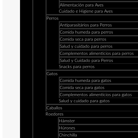
Alimentación para Aves
Cuidado e Higiene para Aves
Perros
Antiparasitários para Perros
Comida humeda para perros
Comida seca para perros
Salud y cuidado para perros
Complementos alimenticios para perros
Salud y Cuidado para Perros
Snacks para perros
Gatos
Comida humeda para gatos
Comida seca para gatos
Complementos alimenticios para gatos
Salud y cuidado para gatos
Caballos
Roedores
Hámster
Húrones
Chinchilla