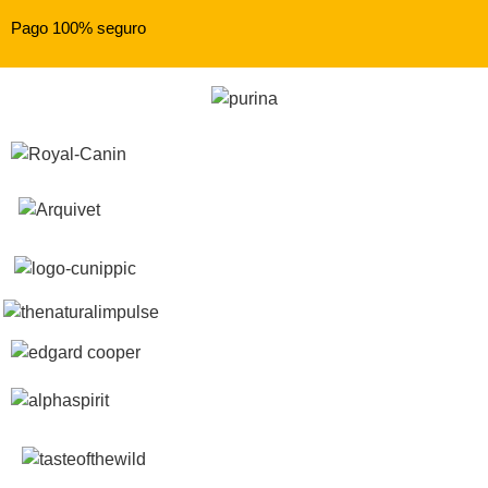
Pago 100% seguro