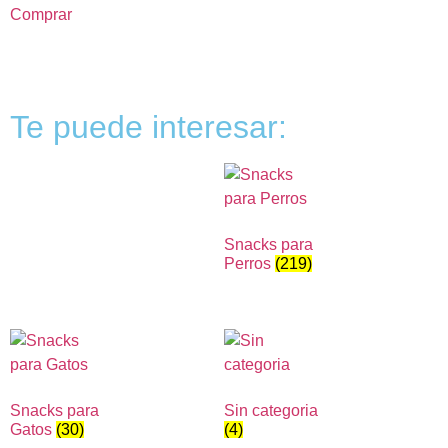
Comprar
Te puede interesar:
Snacks para
Perros
(219)
Snacks para
Sin categoria
Gatos
(30)
(4)