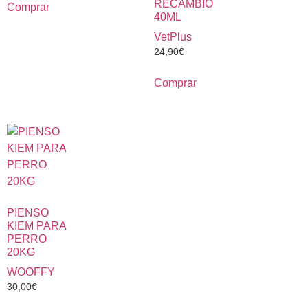
RECAMBIO
Comprar
40ML
VetPlus
24,90
€
Comprar
PIENSO
KIEM PARA
PERRO
20KG
WOOFFY
30,00
€