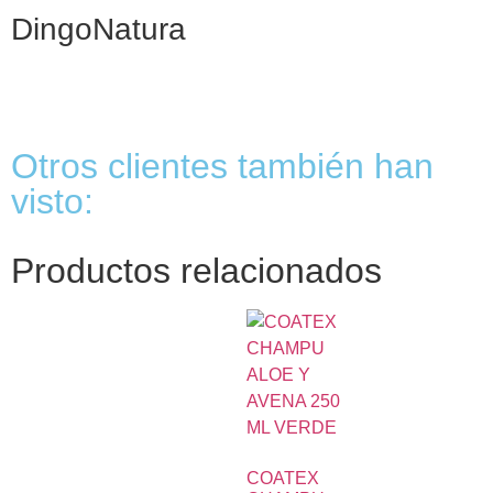
DingoNatura
Otros clientes también han
visto:
Productos relacionados
COATEX