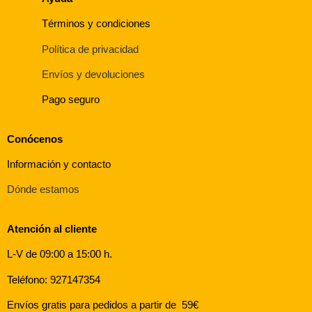
Términos y condiciones
Política de privacidad
Envíos y devoluciones
Pago seguro
Conócenos
Información y contacto
Dónde estamos
Atención al cliente
L-V de 09:00 a 15:00 h.
Teléfono: 927147354
Envíos gratis para pedidos a partir de 59€