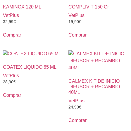
KAMINOX 120 ML
COMPLIVIT 150 Gr
VetPlus
VetPlus
32,99
€
19,90
€
Comprar
Comprar
COATEX LIQUIDO 65 ML
VetPlus
CALMEX KIT DE INICIO
28,90
€
DIFUSOR + RECAMBIO
40ML
Comprar
VetPlus
24,90
€
Comprar