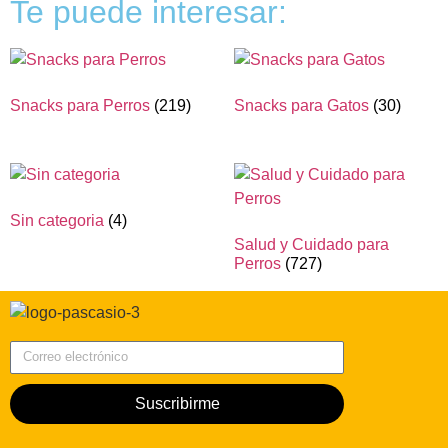
Te puede interesar:
Snacks para Perros
(219)
Snacks para Gatos
(30)
Sin categoria
(4)
Salud y Cuidado para
Perros
(727)
Correo electrónico
Suscribirme