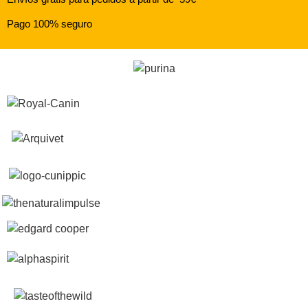
Pago 100% seguro