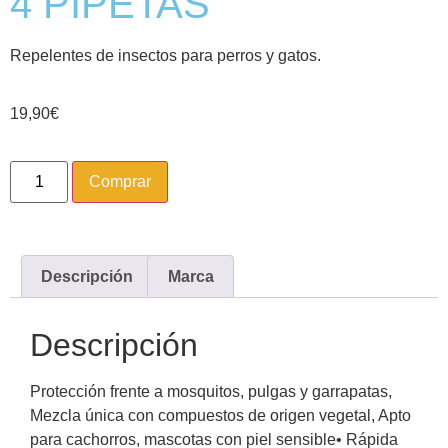
4 PIPETAS
Repelentes de insectos para perros y gatos.
19,90
€
Comprar
Descripción
Marca
Descripción
Protección frente a mosquitos, pulgas y garrapatas,
Mezcla única con compuestos de origen vegetal, Apto
para cachorros, mascotas con piel sensible• Rápida