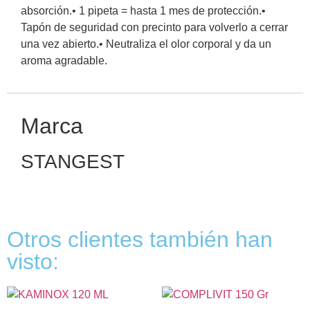
absorción.• 1 pipeta = hasta 1 mes de protección.•
Tapón de seguridad con precinto para volverlo a cerrar
una vez abierto.• Neutraliza el olor corporal y da un
aroma agradable.
Marca
STANGEST
Otros clientes también han
visto: