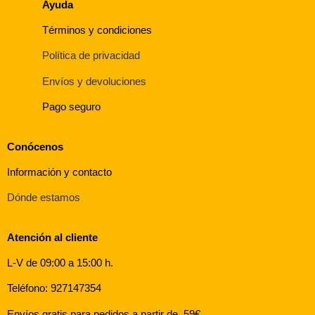
Ayuda
Términos y condiciones
Política de privacidad
Envíos y devoluciones
Pago seguro
Conócenos
Información y contacto
Dónde estamos
Atención al cliente
L-V de 09:00 a 15:00 h.
Teléfono: 927147354
Envíos gratis para pedidos a partir de 59€