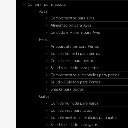
Comprar por mascota
Aves
Complementos para aves
Alimentación para Aves
Cuidado e Higiene para Aves
Perros
Antiparasitários para Perros
Comida humeda para perros
Comida seca para perros
Salud y cuidado para perros
Complementos alimenticios para perros
Salud y Cuidado para Perros
Snacks para perros
Gatos
Comida humeda para gatos
Comida seca para gatos
Complementos alimenticios para gatos
Salud y cuidado para gatos