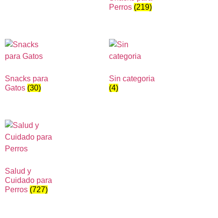
Perros
(219)
Snacks para
Sin categoria
Gatos
(30)
(4)
Salud y
Cuidado para
Perros
(727)