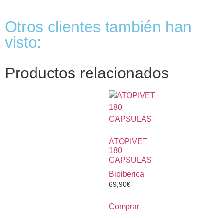
Otros clientes también han
visto:
Productos relacionados
ATOPIVET
180
CAPSULAS
Bioiberica
69,90
€
Comprar