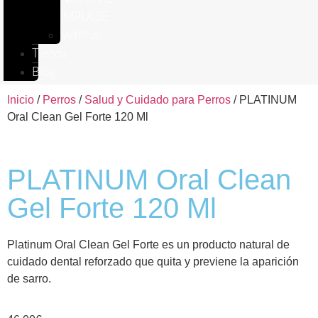
IMPULSE
VetPlus
Tienda
Blog
Inicio
/
Perros
/
Salud y Cuidado para Perros
/ PLATINUM
Oral Clean Gel Forte 120 Ml
PLATINUM Oral Clean
Gel Forte 120 Ml
Platinum Oral Clean Gel Forte es un producto natural de
cuidado dental reforzado que quita y previene la aparición
de sarro.