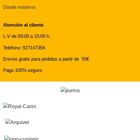
Dónde estamos
Atención al cliente
L-V de 09:00 a 15:00 h.
Teléfono: 927147354
Envíos gratis para pedidos a partir de 59€
Pago 100% seguro