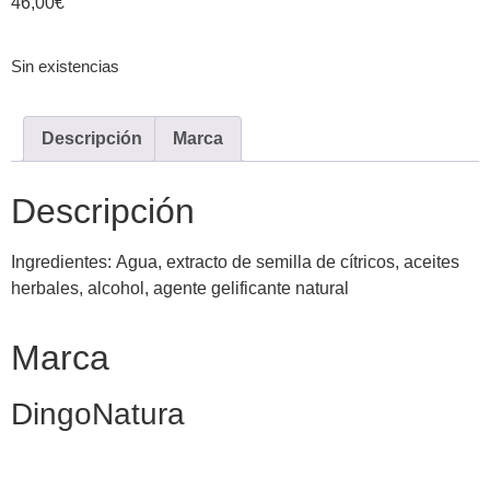
46,00
€
Sin existencias
Descripción
Marca
Descripción
Ingredientes: Agua, extracto de semilla de cítricos, aceites
herbales, alcohol, agente gelificante natural
Marca
DingoNatura