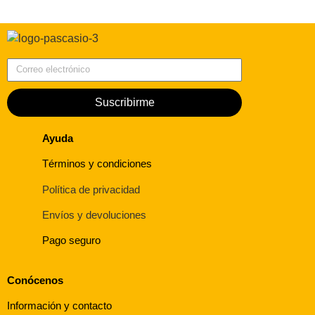
Correo electrónico
Suscribirme
Ayuda
Términos y condiciones
Política de privacidad
Envíos y devoluciones
Pago seguro
Conócenos
Información y contacto