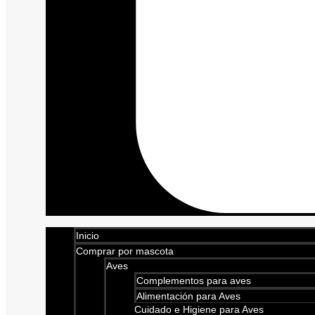
Inicio
Comprar por mascota
Aves
Complementos para aves
Alimentación para Aves
Cuidado e Higiene para Aves