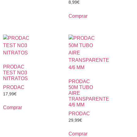
8,99
€
Comprar
PRODAC
TEST NO3
NITRATOS
PRODAC
PRODAC
50M TUBO
AIRE
17,99
€
TRANSPARENTE
4/6 MM
Comprar
PRODAC
29,99
€
Comprar