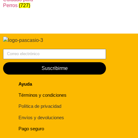
Perros
(727)
Correo electrónico
Suscribirme
Ayuda
Términos y condiciones
Política de privacidad
Envíos y devoluciones
Pago seguro