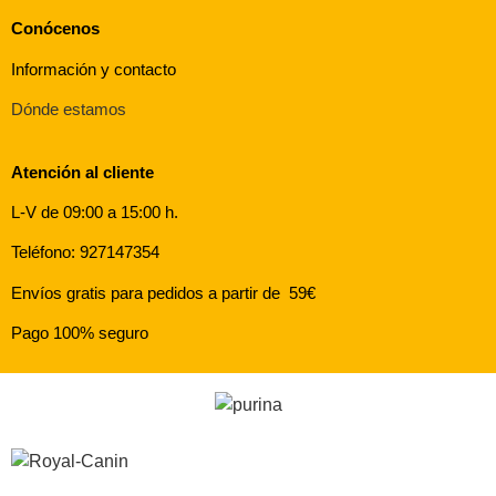
Conócenos
Información y contacto
Dónde estamos
Atención al cliente
L-V de 09:00 a 15:00 h.
Teléfono: 927147354
Envíos gratis para pedidos a partir de 59€
Pago 100% seguro