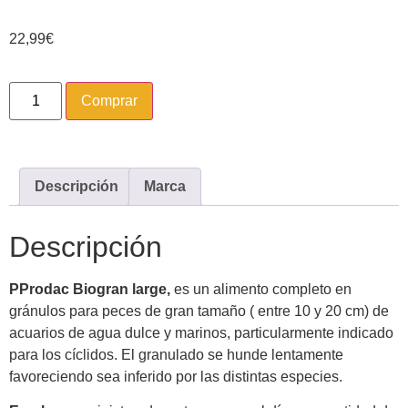
22,99
€
Comprar
Descripción
Marca
Descripción
PProdac Biogran large,
es un alimento completo en
gránulos para peces de gran tamaño ( entre 10 y 20 cm) de
acuarios de agua dulce y marinos, particularmente indicado
para los cíclidos. El granulado se hunde lentamente
favoreciendo sea inferido por las distintas especies.