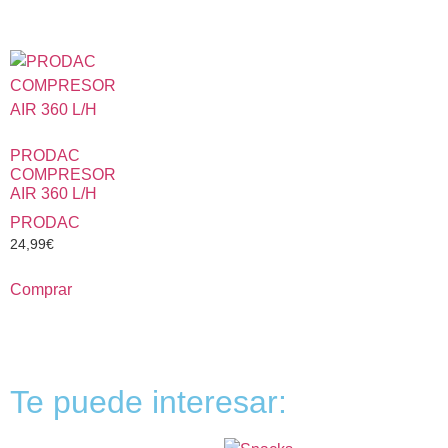
PRODAC
COMPRESOR
AIR 360 L/H
PRODAC
24,99
€
Comprar
Te puede interesar: