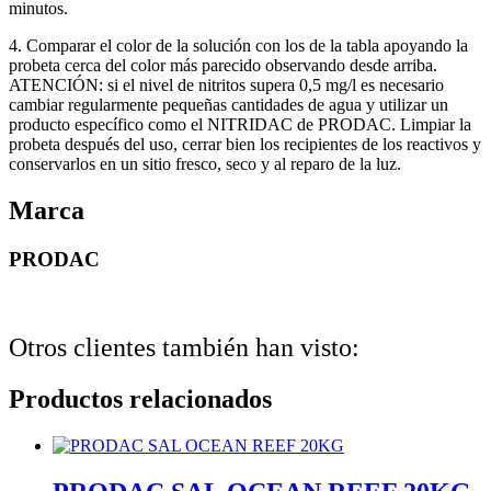
minutos.
4. Comparar el color de la solución con los de la tabla apoyando la
probeta cerca del color más parecido observando desde arriba.
ATENCIÓN: si el nivel de nitritos supera 0,5 mg/l es necesario
cambiar regularmente pequeñas cantidades de agua y utilizar un
producto específico como el NITRIDAC de PRODAC. Limpiar la
probeta después del uso, cerrar bien los recipientes de los reactivos y
conservarlos en un sitio fresco, seco y al reparo de la luz.
Marca
PRODAC
Otros clientes también han visto:
Productos relacionados