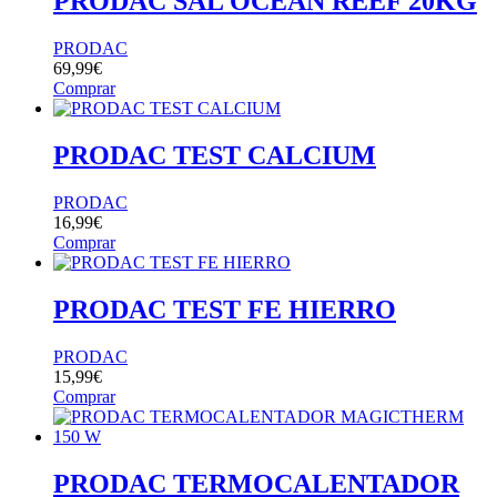
PRODAC SAL OCEAN REEF 20KG
PRODAC
69,99
€
Comprar
PRODAC TEST CALCIUM
PRODAC
16,99
€
Comprar
PRODAC TEST FE HIERRO
PRODAC
15,99
€
Comprar
PRODAC TERMOCALENTADOR