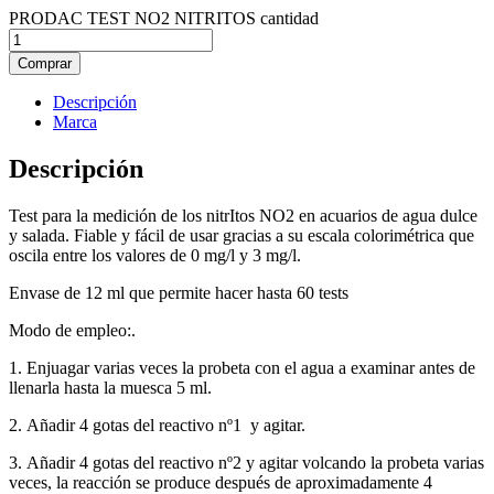
PRODAC TEST NO2 NITRITOS cantidad
Comprar
Descripción
Marca
Descripción
Test para la medición de los nitrItos NO2 en acuarios de agua dulce
y salada. Fiable y fácil de usar gracias a su escala colorimétrica que
oscila entre los valores de 0 mg/l y 3 mg/l.
Envase de 12 ml que permite hacer hasta 60 tests
Modo de empleo:.
1. Enjuagar varias veces la probeta con el agua a examinar antes de
llenarla hasta la muesca 5 ml.
2. Añadir 4 gotas del reactivo nº1 y agitar.
3. Añadir 4 gotas del reactivo nº2 y agitar volcando la probeta varias
veces, la reacción se produce después de aproximadamente 4