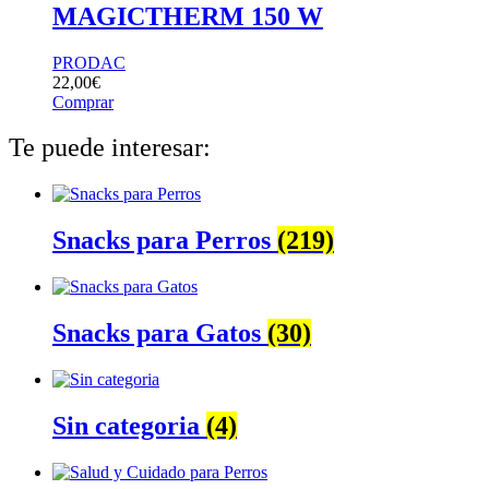
MAGICTHERM 150 W
PRODAC
22,00
€
Comprar
Te puede interesar:
Snacks para Perros
(219)
Snacks para Gatos
(30)
Sin categoria
(4)