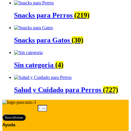
Snacks para Perros
(219)
Snacks para Gatos
(30)
Sin categoria
(4)
Salud y Cuidado para Perros
(727)
Correo electrónico
Suscribirme
Ayuda