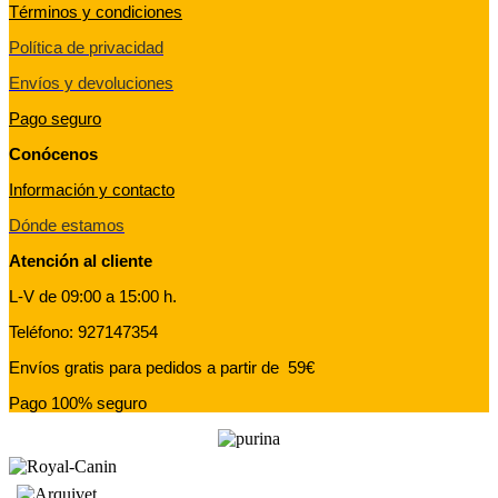
Términos y condiciones
Política de privacidad
Envíos y devoluciones
Pago seguro
Conócenos
Información y contacto
Dónde estamos
Atención al cliente
L-V de 09:00 a 15:00 h.
Teléfono: 927147354
Envíos gratis para pedidos a partir de 59€
Pago 100% seguro