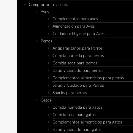
Comprar por mascota
Aves
Complementos para aves
Alimentación para Aves
Cuidado e Higiene para Aves
Perros
Antiparasitários para Perros
Comida humeda para perros
Comida seca para perros
Salud y cuidado para perros
Complementos alimenticios para perros
Salud y Cuidado para Perros
Snacks para perros
Gatos
Comida humeda para gatos
Comida seca para gatos
Complementos alimenticios para gatos
Salud y cuidado para gatos